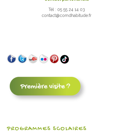
Tél : 05 55 24 14 03
contact@comdhabitude.fr
PROGRAMMES SCOLAIRES