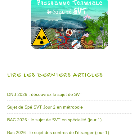
LIRE LES DERNIERS ARTICLES
DNB 2026 : découvrez le sujet de SVT
Sujet de Spé SVT Jour 2 en métropole
BAC 2026 : le sujet de SVT en spécialité (jour 1)
Bac 2026 : le sujet des centres de l’étranger (jour 1)