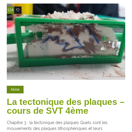
124
29
4ème
La tectonique des plaques –
cours de SVT 4ème
Chapitre 3 : la tectonique des plaques Quels sont les
mouvements des plaques lithosphériques et leurs