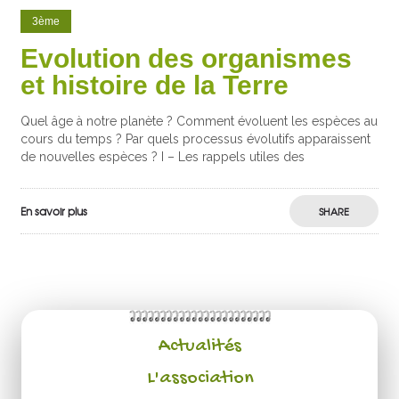
3ème
Evolution des organismes
et histoire de la Terre
Quel âge à notre planète ? Comment évoluent les espèces au
cours du temps ? Par quels processus évolutifs apparaissent
de nouvelles espèces ? I – Les rappels utiles des
En savoir plus
SHARE
Actualités
L'association