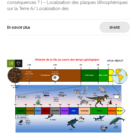
conséquences ? I – Localisation des plaques lithosphériques
sur la Terre A/ Localisation des
En savoir plus
SHARE
18
5