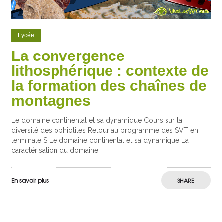
Lycée
La convergence
lithosphérique : contexte de
la formation des chaînes de
montagnes
Le domaine continental et sa dynamique Cours sur la
diversité des ophiolites Retour au programme des SVT en
terminale S Le domaine continental et sa dynamique La
caractérisation du domaine
En savoir plus
SHARE