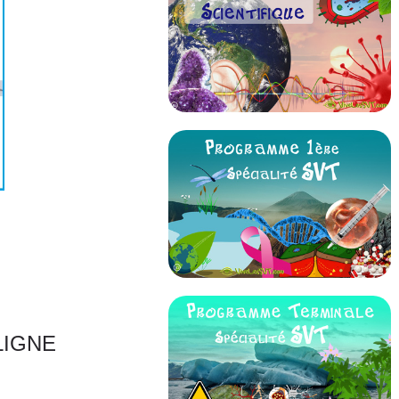
LIGNE