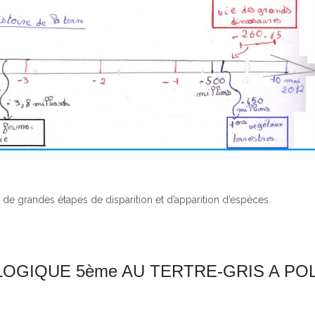
r de grandes étapes de disparition et d’apparition d’espèces.
OGIQUE 5ème AU TERTRE-GRIS A PO