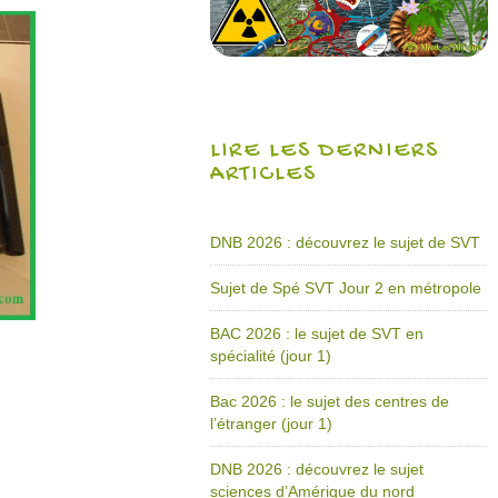
LIRE LES DERNIERS
ARTICLES
DNB 2026 : découvrez le sujet de SVT
Sujet de Spé SVT Jour 2 en métropole
BAC 2026 : le sujet de SVT en
spécialité (jour 1)
Bac 2026 : le sujet des centres de
l’étranger (jour 1)
DNB 2026 : découvrez le sujet
sciences d’Amérique du nord