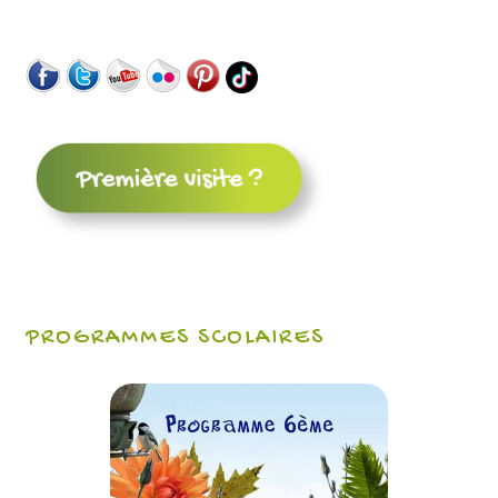
PROGRAMMES SCOLAIRES