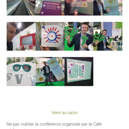
Venir au salon
Ne pas oublier la conférence organisée par le Café