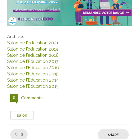
Archives
Salon de l’éducation 2021
Salon de l’éducation 2019
Salon de l’éducation 2018
Salon de l’Education 2017
Salon de l’Education 2016
Salon de l’Education 2015
Salon de l’Education 2014
Salon de l’Education 2013
Comments
0
salon
Like!
SHARE
0