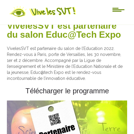
Au jour le jour
VivelesSVT est partenaire
du salon Educ@Tech Expo
VivelesSVT est partenaire du salon de l’Education 2022.
Rendez-vous à Paris, porte de Versailles, les 30 novembre,
1er et 2 décembre. Accompagné par la Ligue de
l’enseignement et le Ministère de l’Education Nationale et de
la jeunesse, Educ@tech Expo est le rendez-vous
incontournable de l’innovation éducative.
Télécharger le programme