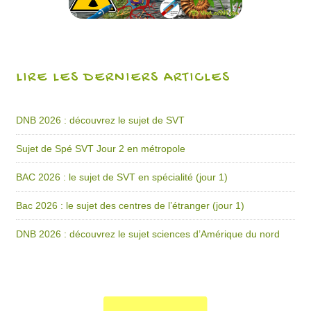
LIRE LES DERNIERS ARTICLES
DNB 2026 : découvrez le sujet de SVT
Sujet de Spé SVT Jour 2 en métropole
BAC 2026 : le sujet de SVT en spécialité (jour 1)
Bac 2026 : le sujet des centres de l’étranger (jour 1)
DNB 2026 : découvrez le sujet sciences d’Amérique du nord