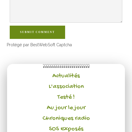
SUBMIT COMMENT
Protégé par BestWebSoft Captcha
Actualités
L'association
Testé !
Au jour le jour
Chroniques radio
SOS Exposés