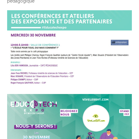
pédagogique