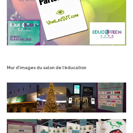
Mur d’images du salon de l’éducation