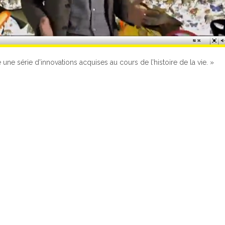
ne série d’innovations acquises au cours de l’histoire de la vie. »