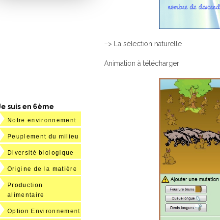
–> La sélection naturelle
Animation à télécharger
Je suis en 6ème
Notre environnement
Peuplement du milieu
Diversité biologique
Origine de la matière
Production
alimentaire
Option Environnement