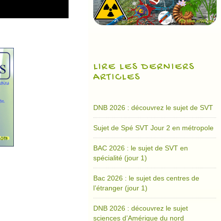
LIRE LES DERNIERS
ARTICLES
DNB 2026 : découvrez le sujet de SVT
Sujet de Spé SVT Jour 2 en métropole
BAC 2026 : le sujet de SVT en
spécialité (jour 1)
Bac 2026 : le sujet des centres de
l’étranger (jour 1)
DNB 2026 : découvrez le sujet
sciences d’Amérique du nord