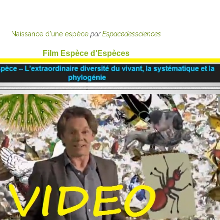
Naissance d'une espèce
par
Espacedessciences
Film Espèce d’Espèces