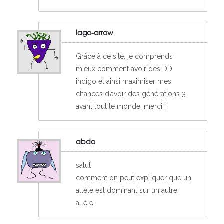
lago-arrow
Grâce à ce site, je comprends
mieux comment avoir des DD
indigo et ainsi maximiser mes
chances d’avoir des générations 3
avant tout le monde, merci !
abdo
salut
comment on peut expliquer que un
allèle est dominant sur un autre
allèle