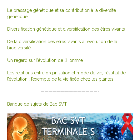
Le brassage génétique et sa contribution à la diversité
génétique
Diversification génétique et diversification des êtres vivants
De la diversification des êtres vivants à l’évolution de la
biodiversité
Un regard sur l’évolution de l’Homme
Les relations entre organisation et mode de vie, résultat de
l’évolution : l’exemple de la vie fixée chez les plantes
——————————————-
Banque de sujets de Bac SVT