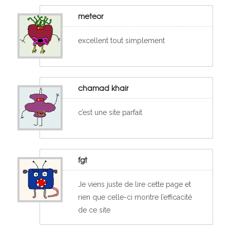
meteor
excellent tout simplement
chamad khair
c’est une site parfait
fgt
Je viens juste de lire cette page et
rien que celle-ci montre l’efficacité
de ce site