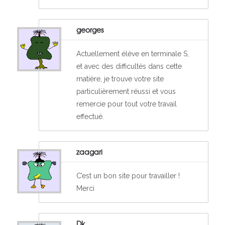
georges
Actuellement élève en terminale S,
et avec des difficultés dans cette
matière, je trouve votre site
particulièrement réussi et vous
remercie pour tout votre travail
effectué.
zaagari
C’est un bon site pour travailler !
Merci
Dk