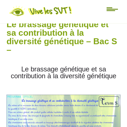
Lycée
Le brassage génétique et
sa contribution à la
diversité génétique – Bac S
–
Le brassage génétique et sa
contribution à la diversité génétique