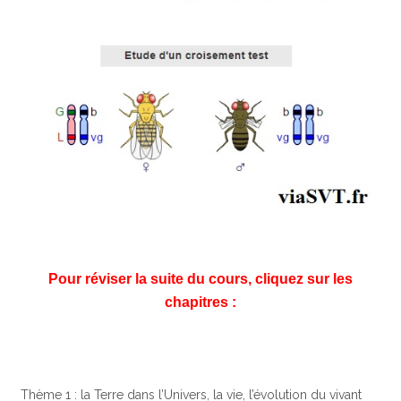
Pour réviser la suite du cours, cliquez sur les
chapitres :
Thème 1 : la Terre dans l’Univers, la vie, l’évolution du vivant