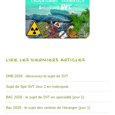
LIRE LES DERNIERS ARTICLES
DNB 2026 : découvrez le sujet de SVT
Sujet de Spé SVT Jour 2 en métropole
BAC 2026 : le sujet de SVT en spécialité (jour 1)
Bac 2026 : le sujet des centres de l’étranger (jour 1)