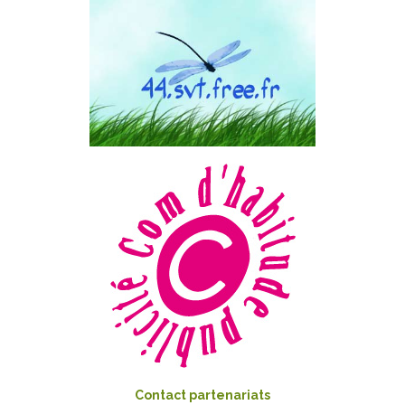
Contact partenariats