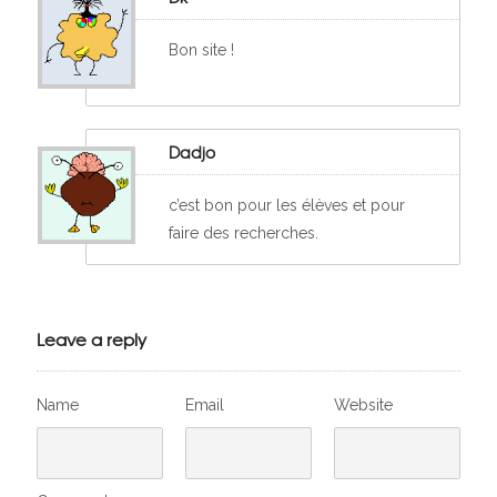
Bon site !
Dadjo
c’est bon pour les élèves et pour
faire des recherches.
Leave a reply
Name
Email
Website