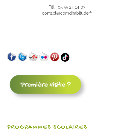
Tél : 05 55 24 14 03
contact@comdhabitude.fr
PROGRAMMES SCOLAIRES