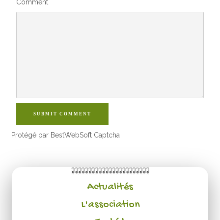
Comment
SUBMIT COMMENT
Protégé par BestWebSoft Captcha
Actualités
L'association