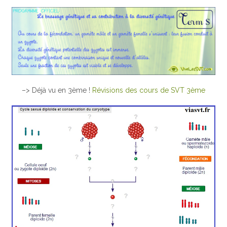
–> Déjà vu en 3ème !
Révisions des cours de SVT 3ème