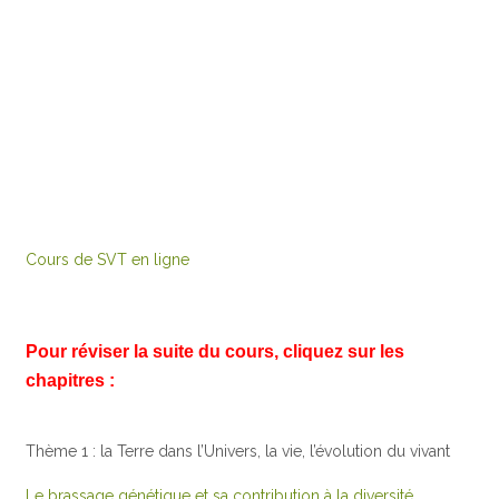
Cours de SVT en ligne
Pour réviser la suite du cours, cliquez sur les
chapitres :
Thème 1 : la Terre dans l’Univers, la vie, l’évolution du vivant
Le brassage génétique et sa contribution à la diversité