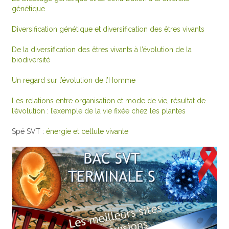
génétique
Diversification génétique et diversification des êtres vivants
De la diversification des êtres vivants à l’évolution de la
biodiversité
Un regard sur l’évolution de l’Homme
Les relations entre organisation et mode de vie, résultat de
l’évolution : l’exemple de la vie fixée chez les plantes
Spé SVT :
énergie et cellule vivante