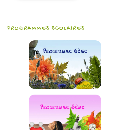
PROGRAMMES SCOLAIRES