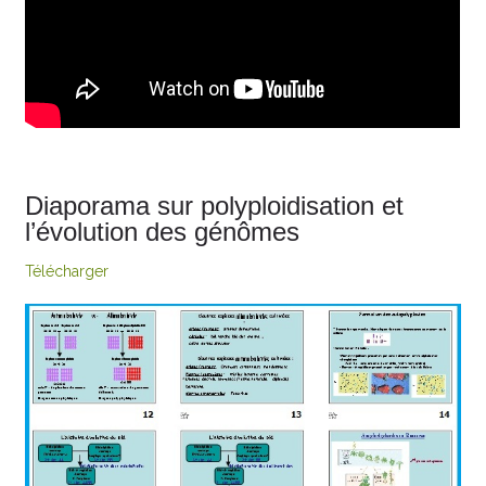
Diaporama sur polyploidisation et
l’évolution des génômes
Télécharger