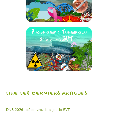
LIRE LES DERNIERS ARTICLES
DNB 2026 : découvrez le sujet de SVT