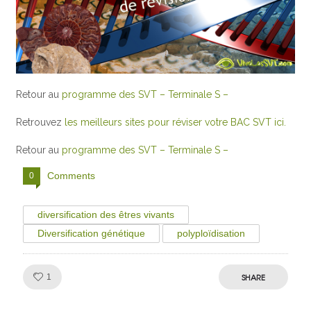
Retour au
programme des SVT – Terminale S –
Retrouvez
les meilleurs sites pour réviser votre BAC SVT ici.
Retour au
programme des SVT – Terminale S –
Comments
0
diversification des êtres vivants
Diversification génétique
polyploïdisation
Like!
SHARE
1