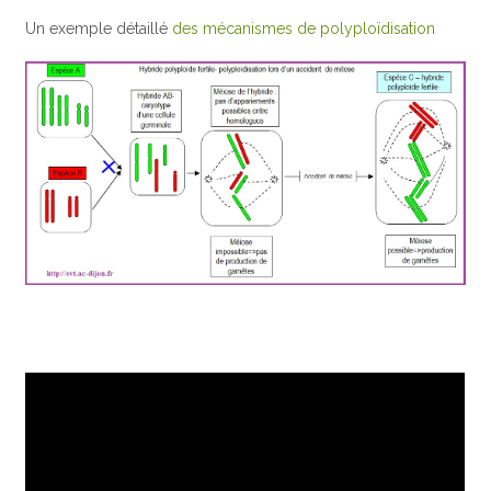
Un exemple détaillé
des mécanismes de polyploïdisation