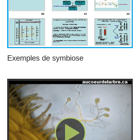
Exemples de symbiose