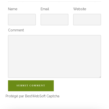
Name
Email
Website
Comment
SUBMIT COMMENT
Protégé par BestWebSoft Captcha