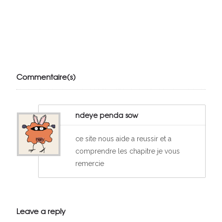
Julien de
VivelesSVT.com
Commentaire(s)
ndeye penda sow
ce site nous aide a reussir et a
comprendre les chapitre je vous
remercie
Leave a reply