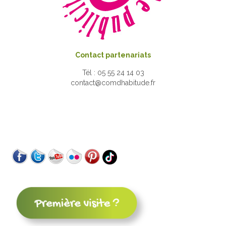
Contact partenariats
Tél : 05 55 24 14 03
contact@comdhabitude.fr