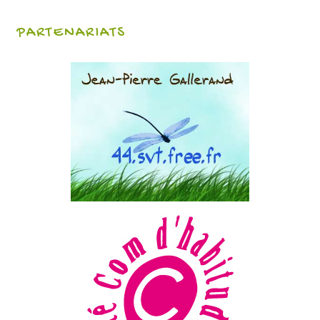
PARTENARIATS