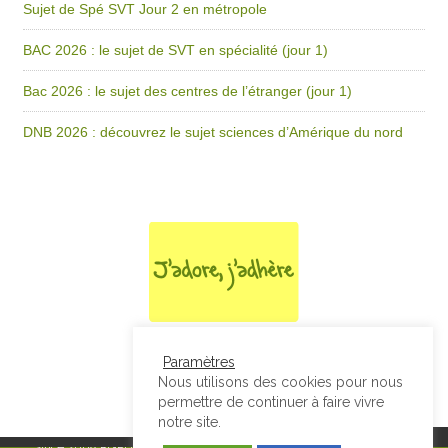
Sujet de Spé SVT Jour 2 en métropole
BAC 2026 : le sujet de SVT en spécialité (jour 1)
Bac 2026 : le sujet des centres de l’étranger (jour 1)
DNB 2026 : découvrez le sujet sciences d’Amérique du nord
Paramètres
Nous utilisons des cookies pour nous
permettre de continuer à faire vivre
notre site.
Since 2008
RGPD & Mentions Légales
|
Designed by Studio Thil - Site