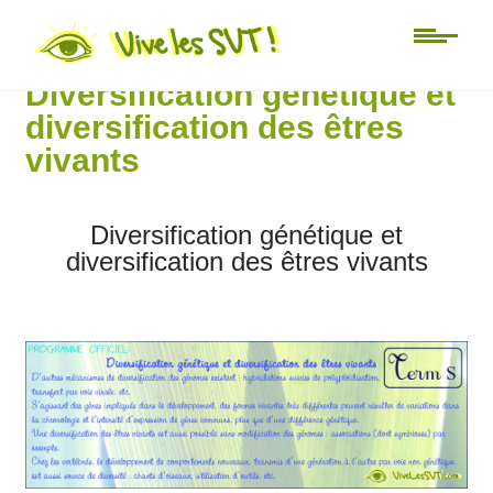
Lycée
Diversification génétique et
diversification des êtres
vivants
Diversification génétique et
diversification des êtres vivants