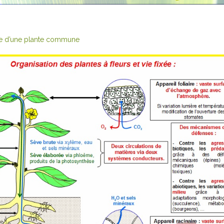
e d’une plante commune