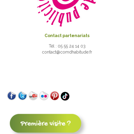
Contact partenariats
Tél : 05 55 24 14 03
contact@comdhabitude.fr