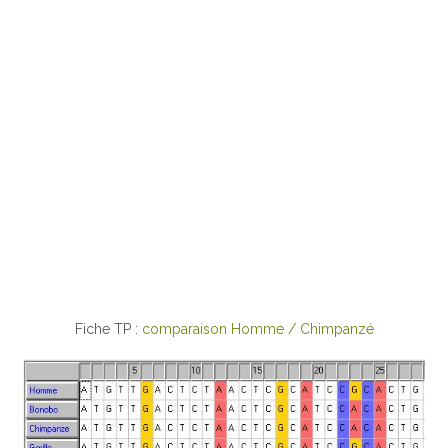
Fiche TP :
comparaison Homme / Chimpanzé