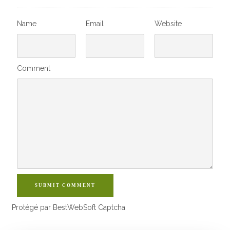
Name
Email
Website
Comment
SUBMIT COMMENT
Protégé par BestWebSoft Captcha