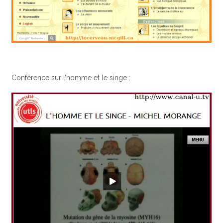
Conférence sur l’homme et le singe :