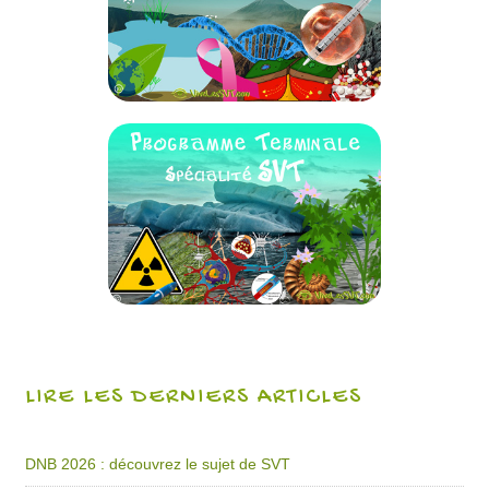
LIRE LES DERNIERS ARTICLES
DNB 2026 : découvrez le sujet de SVT