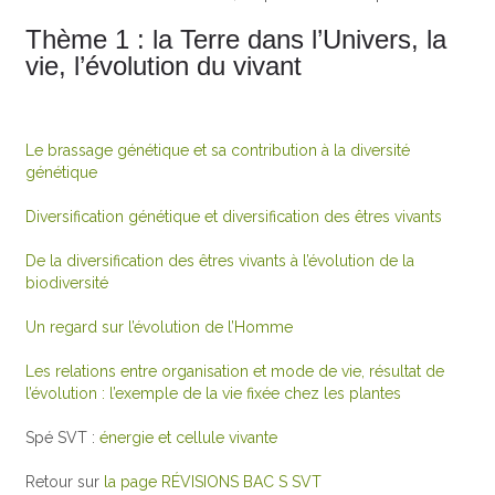
Thème 1 : la Terre dans l’Univers, la
vie, l’évolution du vivant
Le brassage génétique et sa contribution à la diversité
génétique
Diversification génétique et diversification des êtres vivants
De la diversification des êtres vivants à l’évolution de la
biodiversité
Un regard sur l’évolution de l’Homme
Les relations entre organisation et mode de vie, résultat de
l’évolution : l’exemple de la vie fixée chez les plantes
Spé SVT :
énergie et cellule vivante
Retour sur
la page RÉVISIONS BAC S SVT