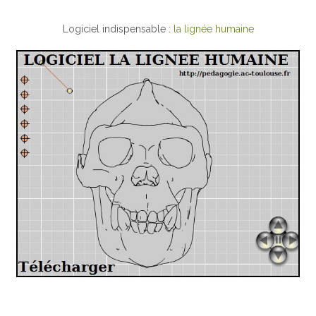
Logiciel indispensable :
la lignée humaine