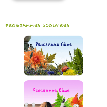
PROGRAMMES SCOLAIRES