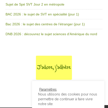
Sujet de Spé SVT Jour 2 en métropole
BAC 2026 : le sujet de SVT en spécialité (jour 1)
Bac 2026 : le sujet des centres de l’étranger (jour 1)
DNB 2026 : découvrez le sujet sciences d’Amérique du nord
Paramètres
Nous utilisons des cookies pour nous
permettre de continuer à faire vivre
notre site.