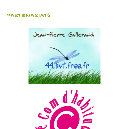
PARTENARIATS