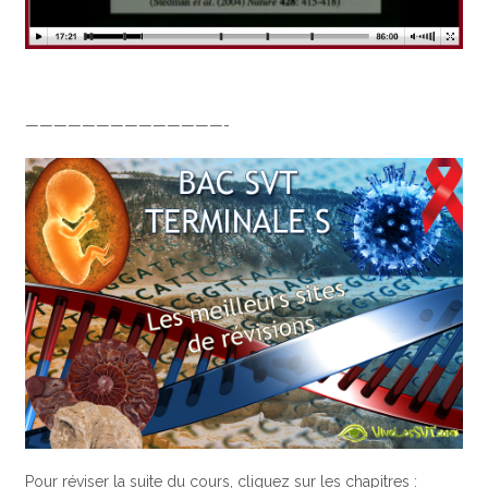
——————————————-
Pour réviser la suite du cours, cliquez sur les chapitres :