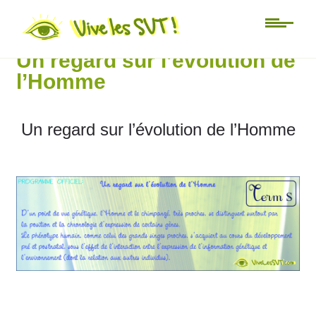
Lycée
Un regard sur l’évolution de
l’Homme
Un regard sur l’évolution de l’Homme