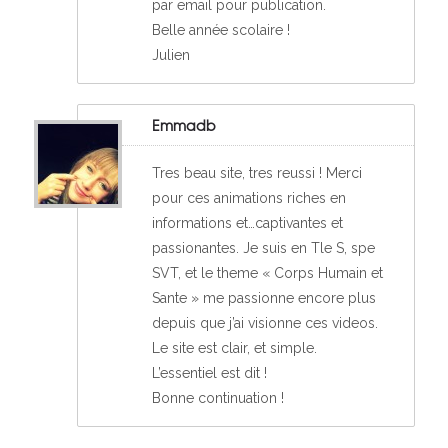
par email pour publication.
Belle année scolaire !
Julien
Emmadb
Tres beau site, tres reussi ! Merci
pour ces animations riches en
informations et…captivantes et
passionantes. Je suis en Tle S, spe
SVT, et le theme « Corps Humain et
Sante » me passionne encore plus
depuis que j’ai visionne ces videos.
Le site est clair, et simple.
L’essentiel est dit !
Bonne continuation !