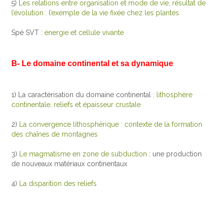
5)
Les relations entre organisation et mode de vie, résultat de
l’évolution : l’exemple de la vie fixée chez les plantes
Spé SVT :
énergie et cellule vivante
B- Le domaine continental et sa dynamique
1) La caractérisation du domaine continental :
lithosphère
continentale, reliefs et épaisseur crustale
2)
La convergence lithosphérique : contexte de la formation
des chaînes de montagnes
3)
Le magmatisme en zone de subduction
: une production
de nouveaux matériaux continentaux
4)
La disparition des reliefs