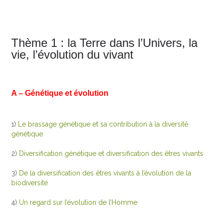
Thème 1 : la Terre dans l’Univers, la
vie, l’évolution du vivant
A – Génétique et évolution
1)
Le brassage génétique et sa contribution à la diversité
génétique
2)
Diversification génétique et diversification des êtres vivants
3)
De la diversification des êtres vivants à l’évolution de la
biodiversité
4)
Un regard sur l’évolution de l’Homme