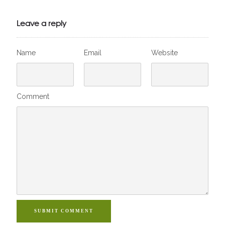
Leave a reply
Name
Email
Website
Comment
SUBMIT COMMENT