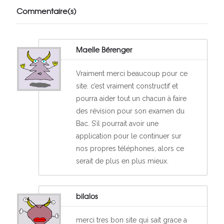
VivelesSVT.com
Commentaire(s)
Maelle Bérenger
Vraiment merci beaucoup pour ce
site. c’est vraiment constructif et
pourra aider tout un chacun à faire
des révision pour son examen du
Bac. S’il pourrait avoir une
application pour le continuer sur
nos propres téléphones, alors ce
serait de plus en plus mieux.
bilalos
merci tres bon site qui sait grace a