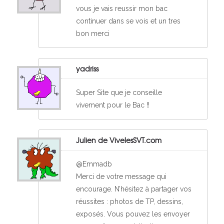
vous je vais reussir mon bac
continuer dans se vois et un tres
bon merci
yadriss
Super Site que je conseille
vivement pour le Bac !!
Julien de VivelesSVT.com
@Emmadb
Merci de votre message qui
encourage. N’hésitez à partager vos
réussites : photos de TP, dessins,
exposés. Vous pouvez les envoyer