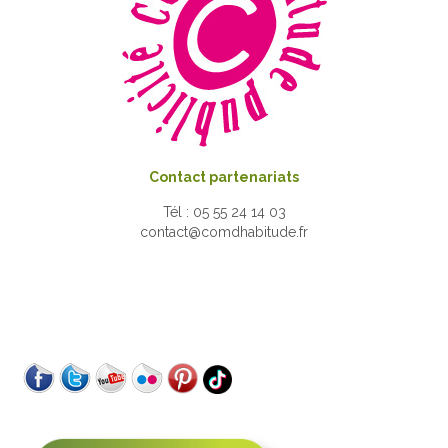
Contact partenariats
Tél : 05 55 24 14 03
contact@comdhabitude.fr