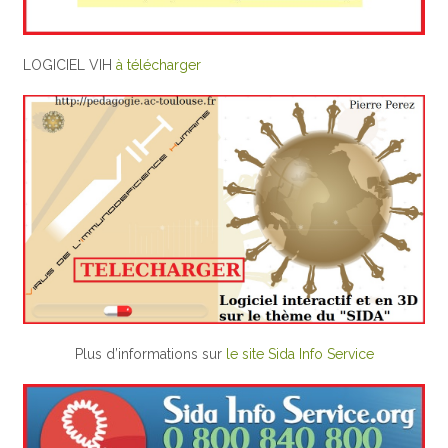
LOGICIEL VIH
à télécharger
Plus d’informations sur
le site Sida Info Service