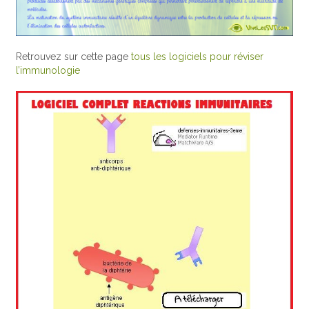
Retrouvez sur cette page
tous les logiciels pour réviser
l’immunologie