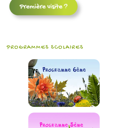
PROGRAMMES SCOLAIRES