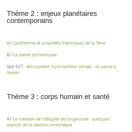
Thème 2 : enjeux planétaires
contemporains
A/
Géothermie et propriétés thermiques de la Terre
B/
La plante domestiquée
Spé SVT :
atmosphère, hydrosphère, climats : du passé à
l’avenir
Thème 3 : corps humain et santé
A/
Le maintien de l’intégrité de l’organisme : quelques
aspects de la réaction immunitaire