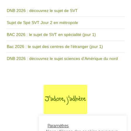
DNB 2026 : découvrez le sujet de SVT
Sujet de Spé SVT Jour 2 en métropole
BAC 2026 : le sujet de SVT en spécialité (jour 1)
Bac 2026 : le sujet des centres de l’étranger (jour 1)
DNB 2026 : découvrez le sujet sciences d’Amérique du nord
Paramètres