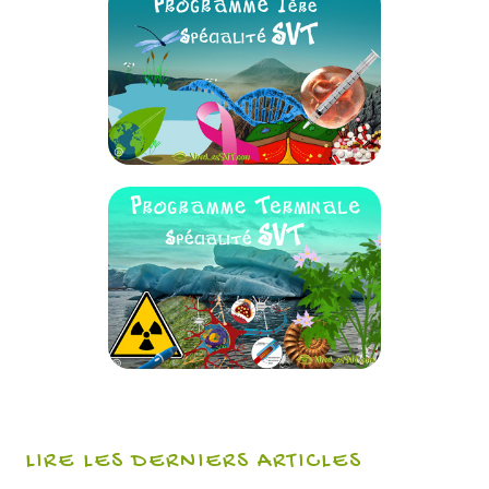
LIRE LES DERNIERS ARTICLES