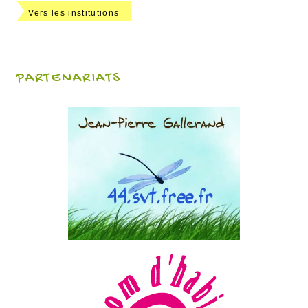
Vers les institutions
PARTENARIATS