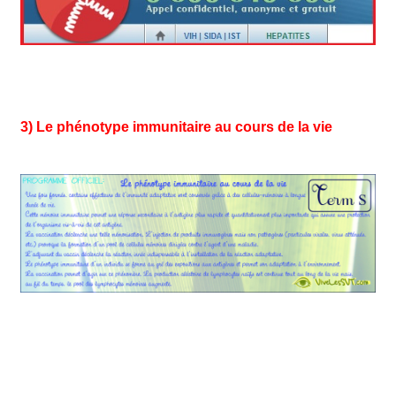
3) Le phénotype immunitaire au cours de la vie