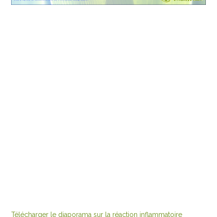
Télécharger le diaporama sur la réaction inflammatoire