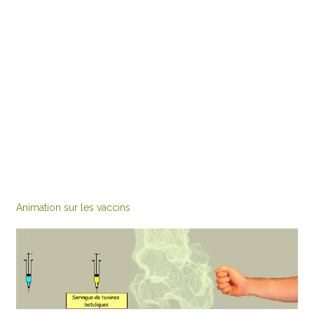
Animation sur les vaccins